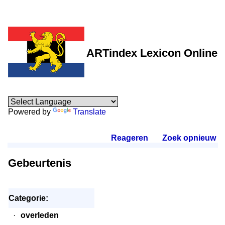
ARTindex Lexicon Online
Powered by
Translate
Reageren
.
Zoek opnieuw
.
Gebeurtenis
Categorie:
·
overleden