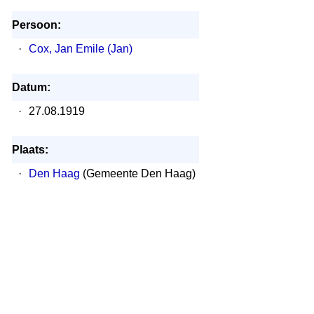
Persoon:
·
Cox, Jan Emile (Jan)
Datum:
·
27.08.1919
Plaats:
·
Den Haag
(Gemeente Den Haag)