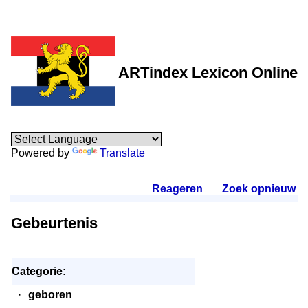
ARTindex Lexicon Online
Powered by
Translate
Reageren
.
Zoek opnieuw
.
Gebeurtenis
Categorie:
·
geboren