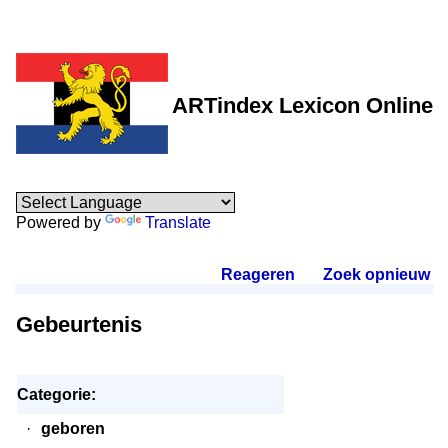
ARTindex Lexicon Online
Powered by
Translate
Reageren
.
Zoek opnieuw
.
Gebeurtenis
Categorie:
·
geboren