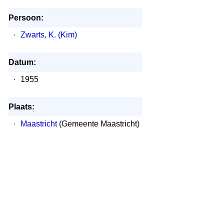
Persoon:
·
Zwarts, K. (Kim)
Datum:
·
1955
Plaats:
·
Maastricht
(Gemeente Maastricht)