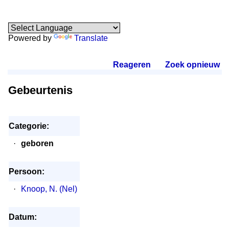
Powered by
Translate
Reageren
.
Zoek opnieuw
.
Gebeurtenis
Categorie:
·
geboren
Persoon:
·
Knoop, N. (Nel)
Datum: