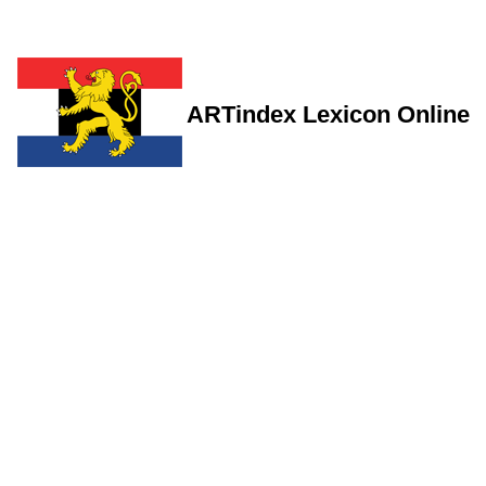
ARTindex Lexicon Online