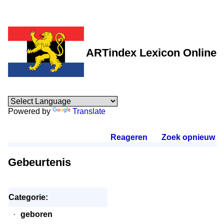
ARTindex Lexicon Online
Powered by
Translate
Reageren
.
Zoek opnieuw
.
Gebeurtenis
Categorie:
·
geboren