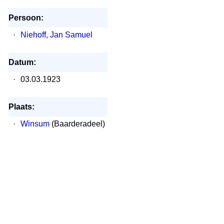
Persoon:
·
Niehoff, Jan Samuel
Datum:
·
03.03.1923
Plaats:
·
Winsum
(Baarderadeel)