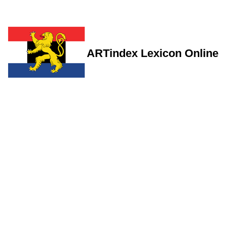
ARTindex Lexicon Online