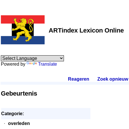
ARTindex Lexicon Online
Powered by
Translate
Reageren
.
Zoek opnieuw
.
Gebeurtenis
Categorie:
·
overleden