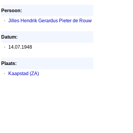
Persoon:
·
Jilles Hendrik Gerardus Pieter de Rouw
Datum:
·
14.07.1948
Plaats:
·
Kaapstad (ZA)