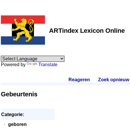
ARTindex Lexicon Online
Powered by
Translate
Reageren
.
Zoek opnieuw
.
Gebeurtenis
Categorie:
·
geboren