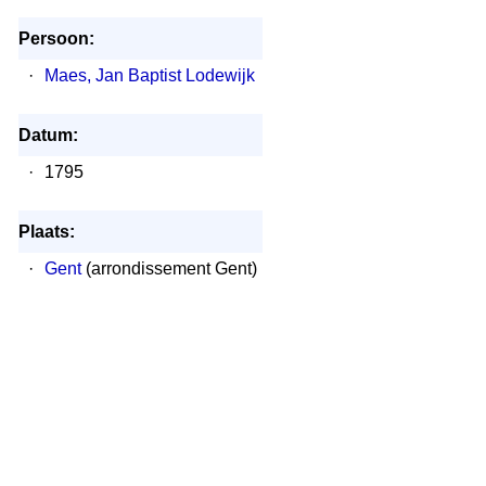
Persoon:
·
Maes, Jan Baptist Lodewijk
Datum:
·
1795
Plaats:
·
Gent
(arrondissement Gent)