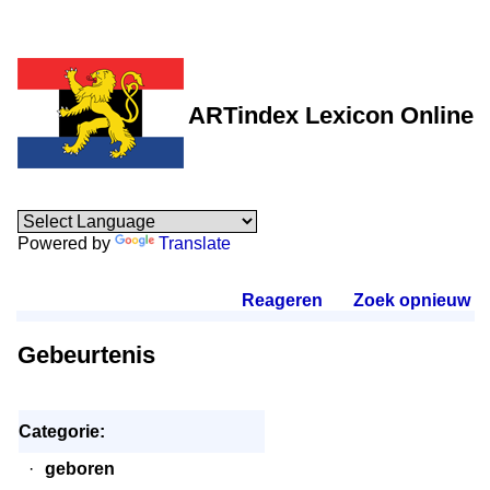
ARTindex Lexicon Online
Powered by
Translate
Reageren
.
Zoek opnieuw
.
Gebeurtenis
Categorie:
·
geboren