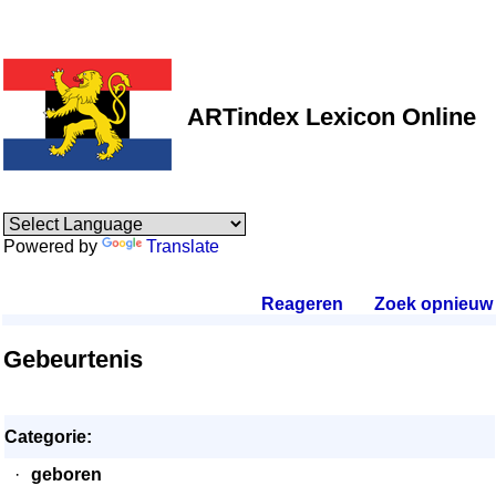
ARTindex Lexicon Online
Powered by
Translate
Reageren
.
Zoek opnieuw
.
Gebeurtenis
Categorie:
·
geboren