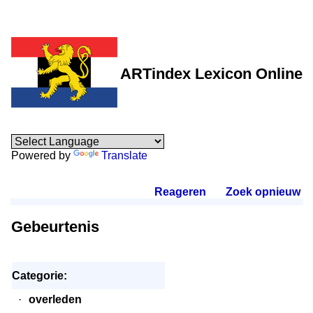
ARTindex Lexicon Online
Powered by
Translate
Reageren
.
Zoek opnieuw
.
Gebeurtenis
Categorie:
·
overleden