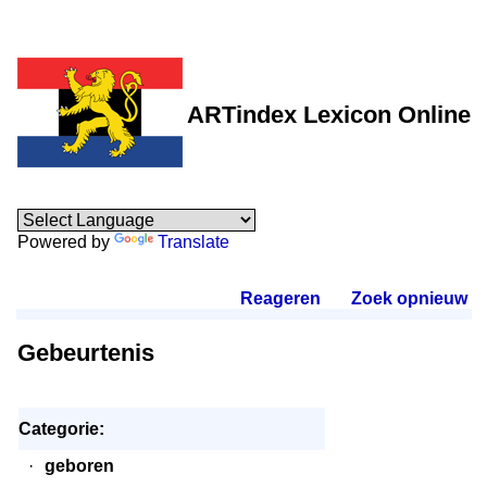
ARTindex Lexicon Online
Powered by
Translate
Reageren
.
Zoek opnieuw
.
Gebeurtenis
Categorie:
·
geboren