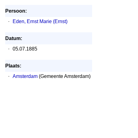
Persoon:
·
Eden, Ernst Marie (Ernst)
Datum:
·
05.07.1885
Plaats:
·
Amsterdam
(Gemeente Amsterdam)