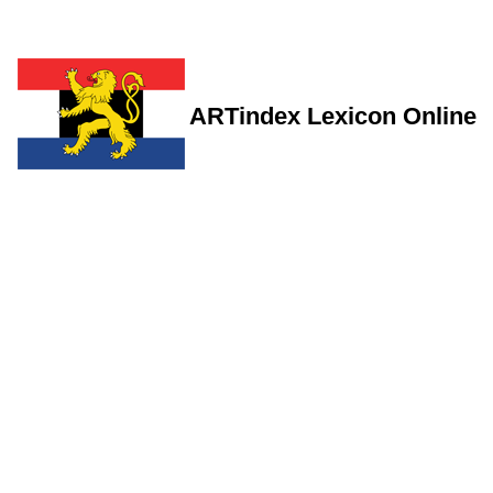
ARTindex Lexicon Online