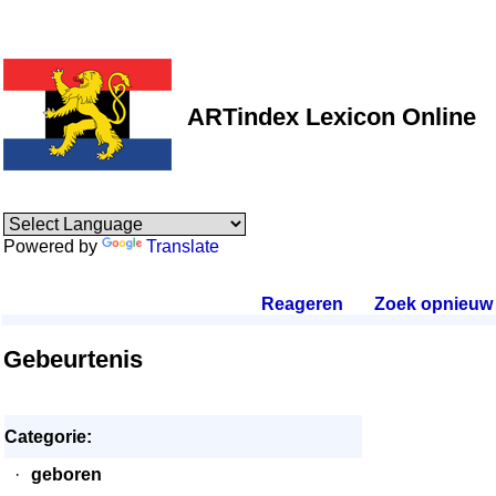
ARTindex Lexicon Online
Powered by
Translate
Reageren
.
Zoek opnieuw
.
Gebeurtenis
Categorie:
·
geboren