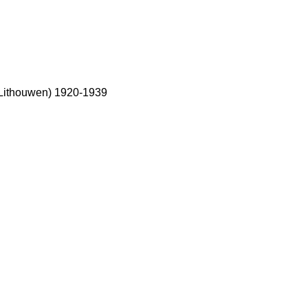
; Lithouwen) 1920-1939