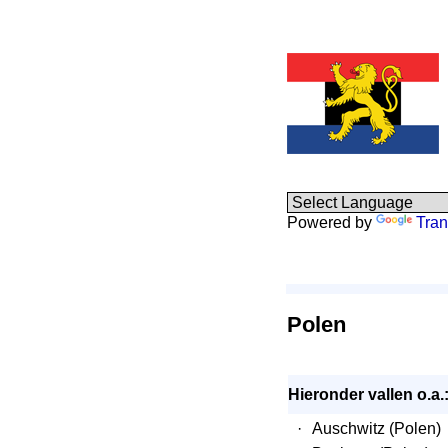
Powered by
Tran
Polen
Hieronder vallen o.a.
·
Auschwitz (Polen)