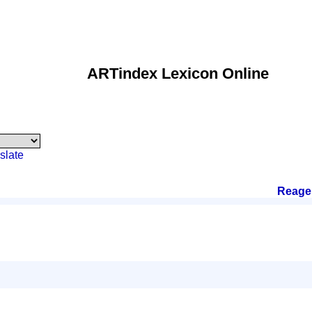
ARTindex Lexicon Online
slate
Reage
: