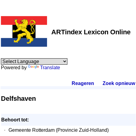
ARTindex Lexicon Online
Powered by
Translate
Reageren
.
Zoek opnieuw
.
Delfshaven
Behoort tot:
·
Gemeente Rotterdam (Provincie Zuid-Holland)