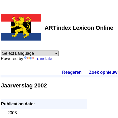
ARTindex Lexicon Online
Powered by
Translate
Reageren
.
Zoek opnieuw
.
Jaarverslag 2002
Publication date:
·
2003