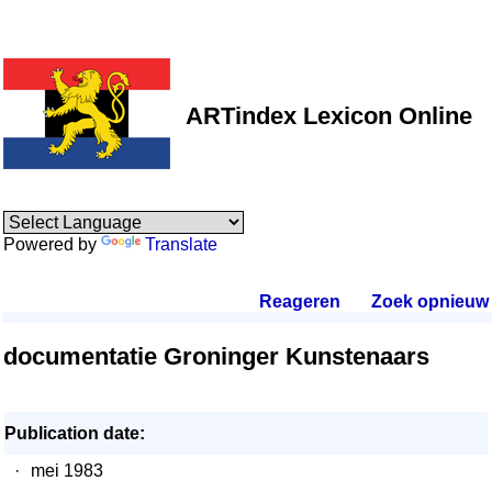
ARTindex Lexicon Online
Powered by
Translate
Reageren
.
Zoek opnieuw
.
documentatie Groninger Kunstenaars
Publication date:
·
mei 1983