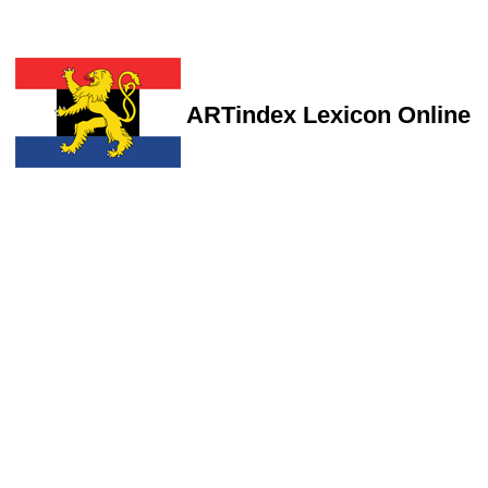
ARTindex Lexicon Online