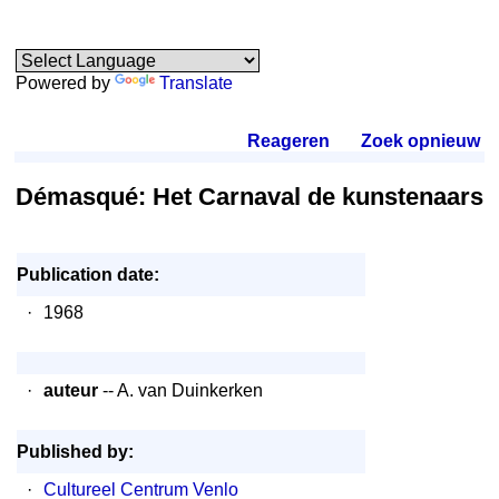
Powered by
Translate
Reageren
.
Zoek opnieuw
.
Démasqué: Het Carnaval de kunstenaars
Publication date:
·
1968
·
auteur
-- A. van Duinkerken
Published by:
·
Cultureel Centrum Venlo