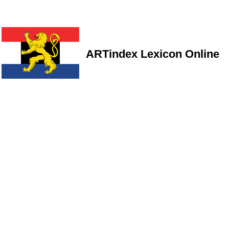
ARTindex Lexicon Online