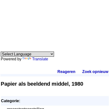
Powered by
Translate
Reageren
.
Zoek opnieuw
.
Papier als beeldend middel, 1980
Categorie: