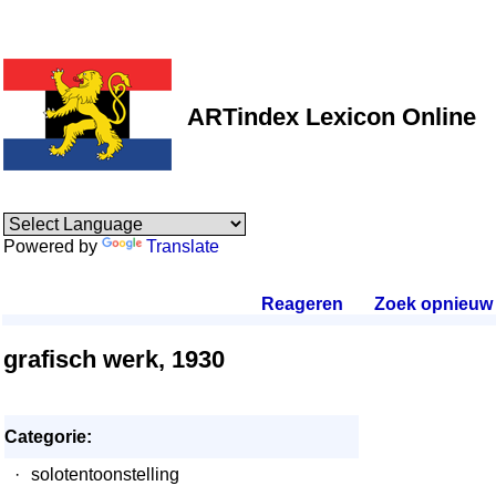
ARTindex Lexicon Online
Powered by
Translate
Reageren
.
Zoek opnieuw
.
grafisch werk, 1930
Categorie:
·
solotentoonstelling