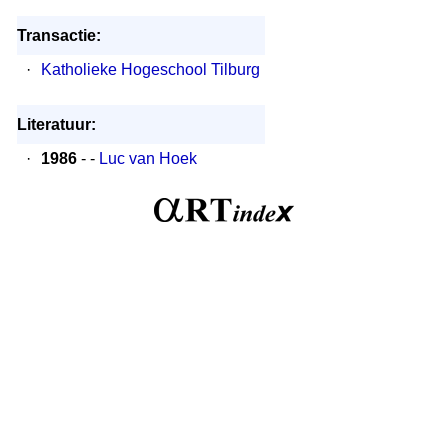
Transactie:
·
Katholieke Hogeschool Tilburg
Literatuur:
·
1986
- -
Luc van Hoek