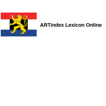
ARTindex Lexicon Online