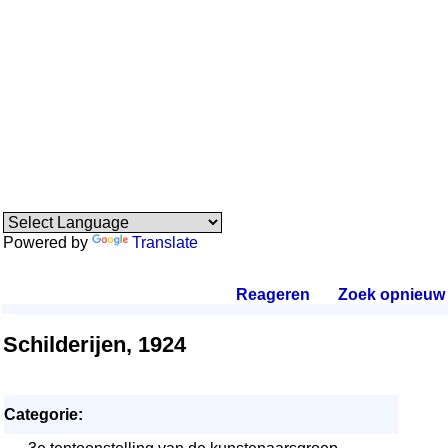
Powered by
Translate
Reageren
.
Zoek opnieuw
.
Schilderijen, 1924
Categorie: