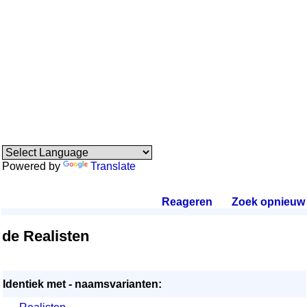
Powered by
Translate
Reageren
.
Zoek opnieuw
.
de Realisten
Identiek met - naamsvarianten: