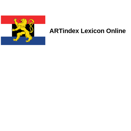
ARTindex Lexicon Online