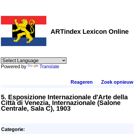
ARTindex Lexicon Online
Powered by
Translate
Reageren
.
Zoek opnieuw
.
5. Esposizione Internazionale d'Arte della
Città di Venezia, Internazionale (Salone
Centrale, Sala C), 1903
Categorie: