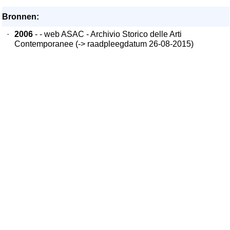
Bronnen:
·
2006
- - web ASAC - Archivio Storico delle Arti
Contemporanee (-> raadpleegdatum 26-08-2015)