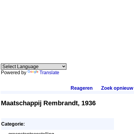
Powered by
Translate
Reageren
.
Zoek opnieuw
.
Maatschappij Rembrandt, 1936
Categorie: