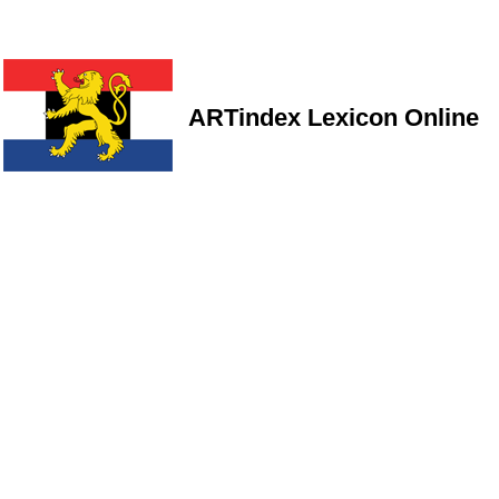
ARTindex Lexicon Online