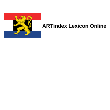
ARTindex Lexicon Online