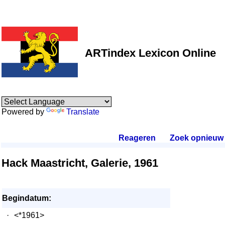
ARTindex Lexicon Online
Powered by
Translate
Reageren
.
Zoek opnieuw
.
Hack Maastricht, Galerie, 1961
Begindatum:
·
<*1961>