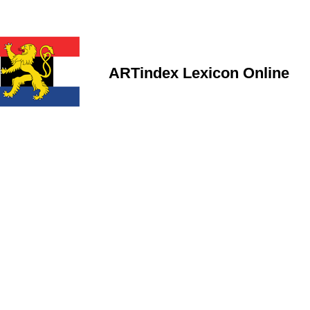
ARTindex Lexicon Online