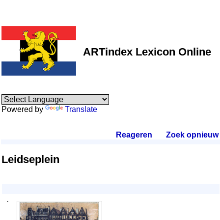
ARTindex Lexicon Online
Powered by
Translate
Reageren
.
Zoek opnieuw
.
Leidseplein
·