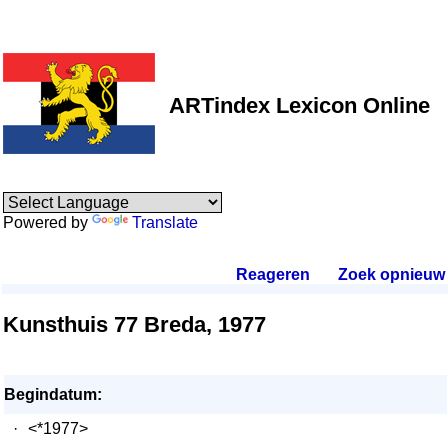
ARTindex Lexicon Online
Powered by
Translate
Reageren
.
Zoek opnieuw
.
Kunsthuis 77 Breda, 1977
Begindatum:
·
<*1977>