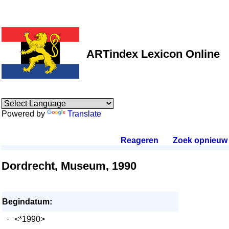
ARTindex Lexicon Online
Powered by
Translate
Reageren
.
Zoek opnieuw
.
Dordrecht, Museum, 1990
Begindatum:
·
<*1990>