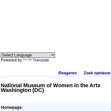
Powered by
Translate
Reageren
.
Zoek opnieuw
.
National Museum of Women in the Arts
Washington (DC)
Homepage: