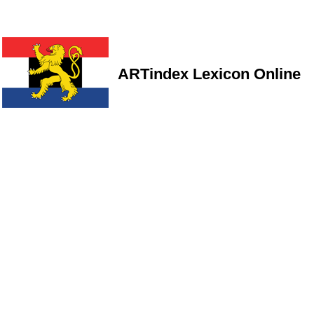
ARTindex Lexicon Online