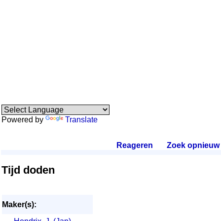
Powered by
Translate
Reageren
.
Zoek opnieuw
.
Tijd doden
Maker(s):