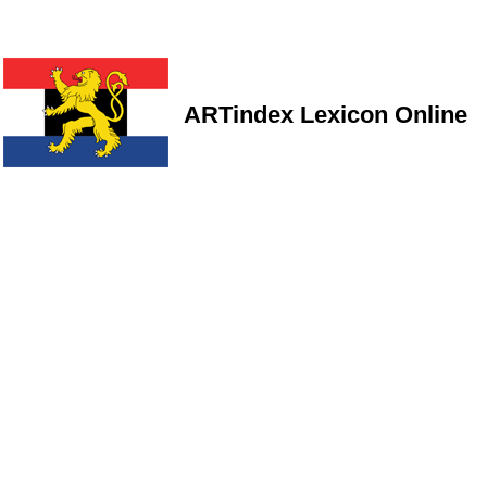
ARTindex Lexicon Online