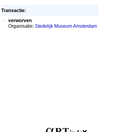
Transactie:
·
verworven
Organisatie:
Stedelijk Museum Amsterdam