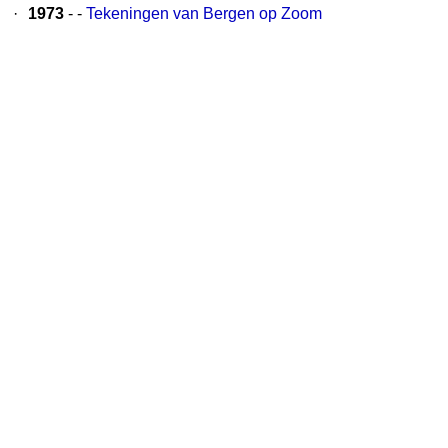
·
1973
- -
Tekeningen van Bergen op Zoom