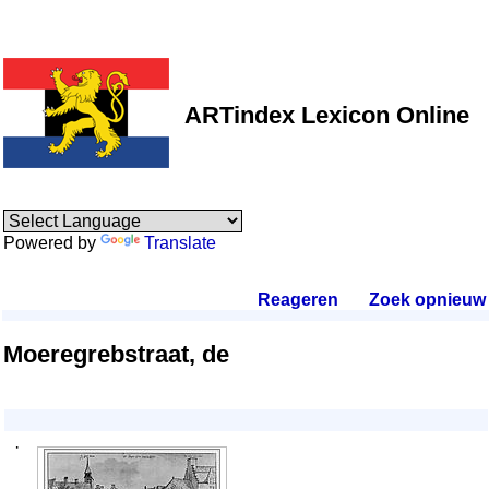
ARTindex Lexicon Online
Powered by
Translate
Reageren
.
Zoek opnieuw
.
Moeregrebstraat, de
·