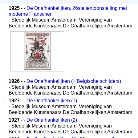
·
1925
- -
De Onafhankelijken, 26ste tentoonstelling met
moderne Franschen
- Stedelijk Museum Amsterdam, Vereniging van
Beeldende Kunstenaars De Onafhankelijken Amsterdam
·
1926
- -
De Onafhankelijken (+ Belgische schilders)
- Stedelijk Museum Amsterdam, Vereniging van
Beeldende Kunstenaars De Onafhankelijken Amsterdam
·
1927
- -
De Onafhankelijken (1)
- Stedelijk Museum Amsterdam, Vereniging van
Beeldende Kunstenaars De Onafhankelijken Amsterdam
·
1927
- -
De Onafhankelijken (2)
- Stedelijk Museum Amsterdam, Vereniging van
Beeldende Kunstenaars De Onafhankelijken Amsterdam