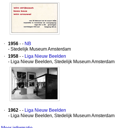
·
1956
- -
NB
- Stedelijk Museum Amsterdam
·
1958
- -
Liga Nieuw Beelden
- Liga Nieuw Beelden, Stedelijk Museum Amsterdam
·
1962
- -
Liga Nieuw Beelden
- Liga Nieuw Beelden, Stedelijk Museum Amsterdam
Meer informatie...