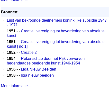
Bronnen:
·
Lijst van bekroonde deelnemers koninklijke subsidie 1947
- 1971
·
1951
- -
Creatie : vereniging tot bevordering van absolute
kunst
·
1951
- -
Creatie : vereniging tot bevordering van absolute
kunst [ no 1]
·
1952
- -
Creatie 2
·
1954
- -
Rekenschap door het Rijk verworven
hedendaagse beeldende kunst 1946-1954
·
1956
- -
Liga Nieuw Beelden
·
1958
- -
liga nieuw beelden
Meer informatie...