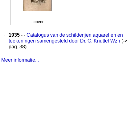
- cover
·
1935
- -
Catalogus van de schilderijen aquarellen en
teekeningen samengesteld door Dr. G. Knuttel Wzn
(->
pag. 38)
Meer informatie...