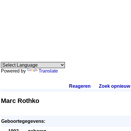
Powered by
Translate
Reageren
.
Zoek opnieuw
.
Marc Rothko
Geboortegegevens: