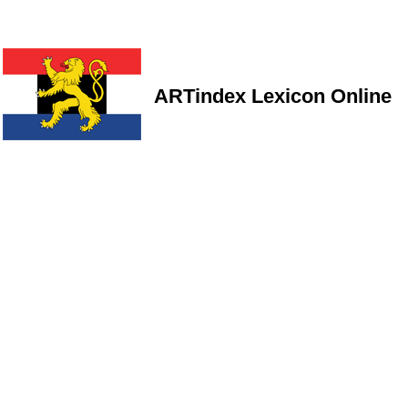
ARTindex Lexicon Online