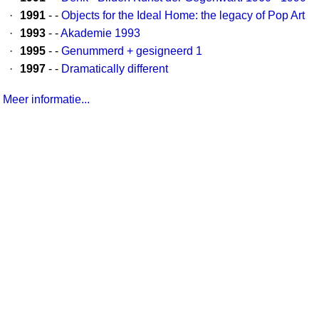
·
1991
- -
Objects for the Ideal Home: the legacy of Pop Art
·
1993
- -
Akademie 1993
·
1995
- -
Genummerd + gesigneerd 1
·
1997
- -
Dramatically different
Meer informatie...