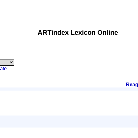
ARTindex Lexicon Online
ate
Reag