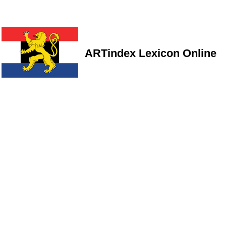
ARTindex Lexicon Online