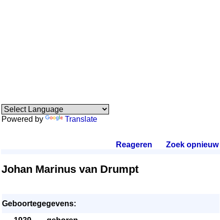
Powered by
Translate
Reageren
.
Zoek opnieuw
.
Johan Marinus van Drumpt
Geboortegegevens: