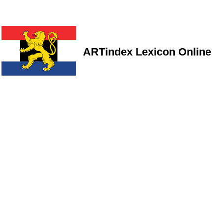
ARTindex Lexicon Online