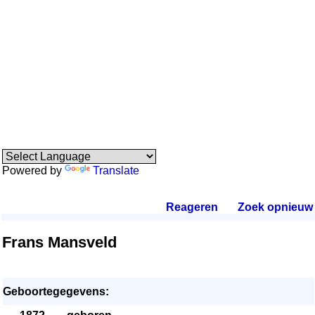
Powered by
Translate
Reageren
.
Zoek opnieuw
.
Frans Mansveld
Geboortegegevens: