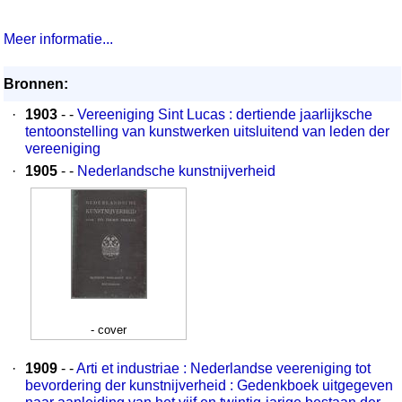
Meer informatie...
Bronnen:
·
1903
- -
Vereeniging Sint Lucas : dertiende jaarlijksche
tentoonstelling van kunstwerken uitsluitend van leden der
vereeniging
·
1905
- -
Nederlandsche kunstnijverheid
- cover
·
1909
- -
Arti et industriae : Nederlandse veereniging tot
bevordering der kunstnijverheid : Gedenkboek uitgegeven