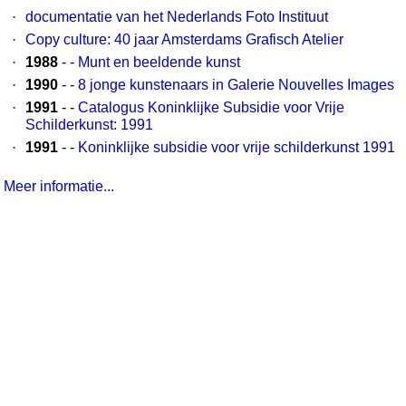
·
documentatie van het Nederlands Foto Instituut
·
Copy culture: 40 jaar Amsterdams Grafisch Atelier
·
1988
- -
Munt en beeldende kunst
·
1990
- -
8 jonge kunstenaars in Galerie Nouvelles Images
·
1991
- -
Catalogus Koninklijke Subsidie voor Vrije
Schilderkunst: 1991
·
1991
- -
Koninklijke subsidie voor vrije schilderkunst 1991
Meer informatie...