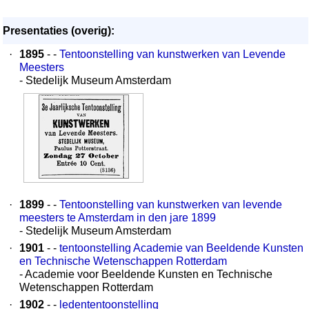
Presentaties (overig):
·
1895
- -
Tentoonstelling van kunstwerken van Levende
Meesters
- Stedelijk Museum Amsterdam
·
1899
- -
Tentoonstelling van kunstwerken van levende
meesters te Amsterdam in den jare 1899
- Stedelijk Museum Amsterdam
·
1901
- -
tentoonstelling Academie van Beeldende Kunsten
en Technische Wetenschappen Rotterdam
- Academie voor Beeldende Kunsten en Technische
Wetenschappen Rotterdam
·
1902
- -
ledententoonstelling