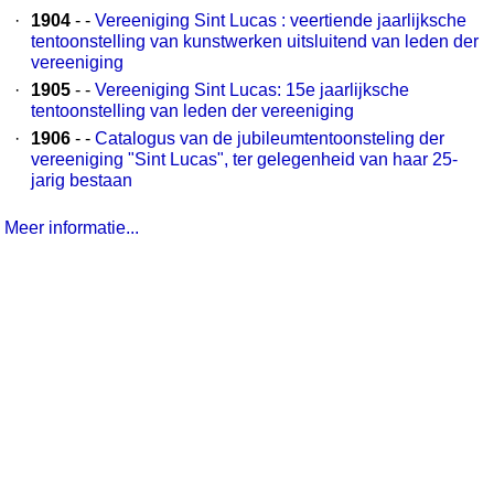
·
1904
- -
Vereeniging Sint Lucas : veertiende jaarlijksche
tentoonstelling van kunstwerken uitsluitend van leden der
vereeniging
·
1905
- -
Vereeniging Sint Lucas: 15e jaarlijksche
tentoonstelling van leden der vereeniging
·
1906
- -
Catalogus van de jubileumtentoonsteling der
vereeniging "Sint Lucas", ter gelegenheid van haar 25-
jarig bestaan
Meer informatie...