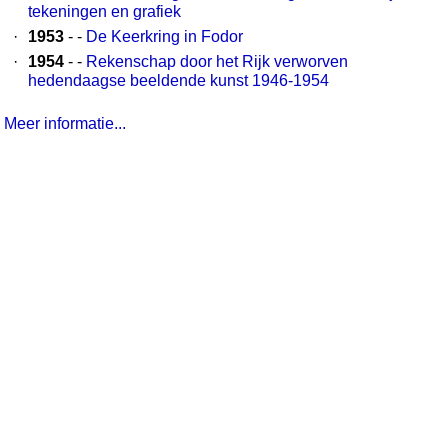
tekeningen en grafiek
·
1953
- -
De Keerkring in Fodor
·
1954
- -
Rekenschap door het Rijk verworven
hedendaagse beeldende kunst 1946-1954
Meer informatie...