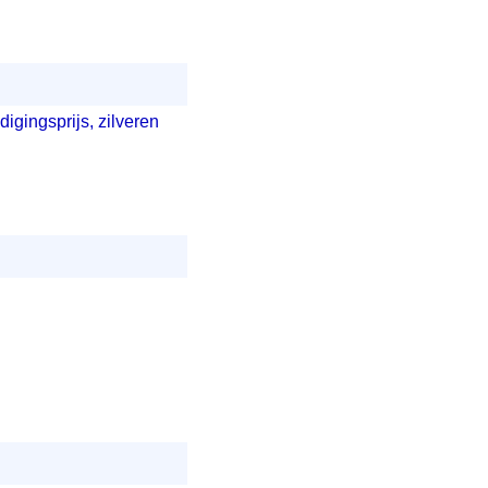
igingsprijs, zilveren