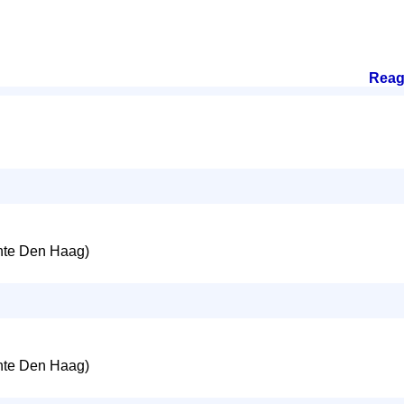
Reag
te Den Haag)
te Den Haag)