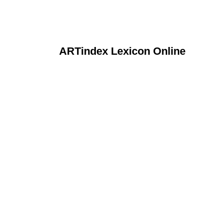
ARTindex Lexicon Online