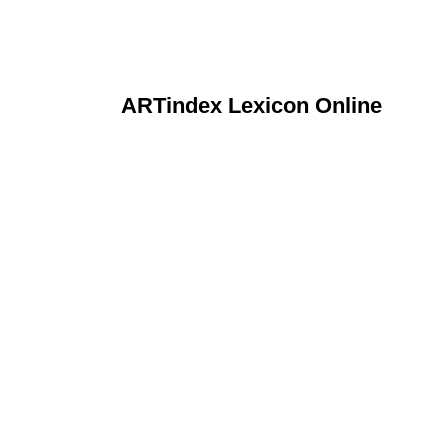
ARTindex Lexicon Online