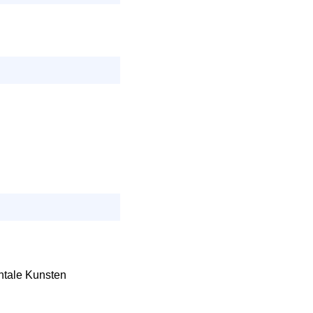
ntale Kunsten