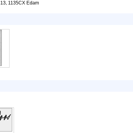
-13, 1135CX Edam